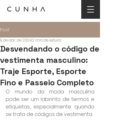
Post
9 de abr. de 2024
2 min de leitura
Desvendando o código de
vestimenta masculino:
Traje Esporte, Esporte
Fino e Passeio Completo
O mundo da moda masculina 
pode ser um labirinto de termos e 
etiquetas, especialmente quando 
se trata de códigos de vestimenta. 