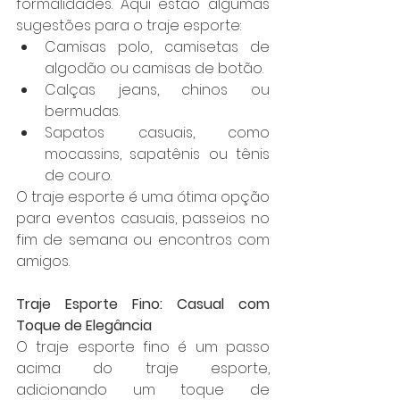
formalidades. Aqui estão algumas 
sugestões para o traje esporte:
Camisas polo, camisetas de 
algodão ou camisas de botão.
Calças jeans, chinos ou 
bermudas.
Sapatos casuais, como 
mocassins, sapatênis ou tênis 
de couro.
O traje esporte é uma ótima opção 
para eventos casuais, passeios no 
fim de semana ou encontros com 
amigos.
Traje Esporte Fino: Casual com 
Toque de Elegância
O traje esporte fino é um passo 
acima do traje esporte, 
adicionando um toque de 