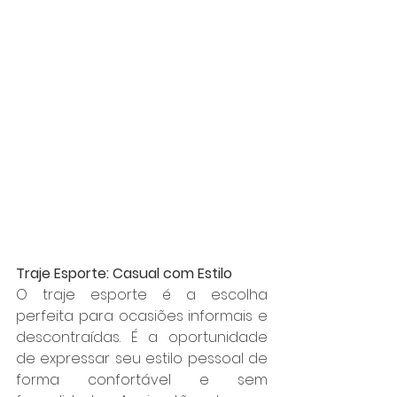
Traje Esporte: Casual com Estilo
O traje esporte é a escolha 
perfeita para ocasiões informais e 
descontraídas. É a oportunidade 
de expressar seu estilo pessoal de 
forma confortável e sem 