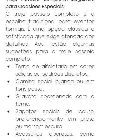
para Ocasiões Especiais
O traje passeio completo é a 
escolha tradicional para eventos 
formais. É uma opção clássica e 
sofisticada que exige atenção aos 
detalhes. Aqui estão algumas 
sugestões para o traje passeio 
completo:
Terno de alfaiataria em cores 
sólidas ou padrões discretos.
Camisa social branca ou em 
tons pastel.
Gravata coordenada com o 
terno.
Sapatos sociais de couro, 
preferencialmente em preto 
ou marrom escuro.
Acessórios discretos, como 