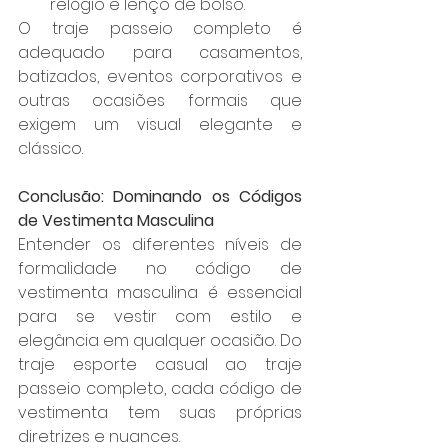
relógio e lenço de bolso.
O traje passeio completo é 
adequado para casamentos, 
batizados, eventos corporativos e 
outras ocasiões formais que 
exigem um visual elegante e 
clássico.
Conclusão: Dominando os Códigos 
de Vestimenta Masculina
Entender os diferentes níveis de 
formalidade no código de 
vestimenta masculina é essencial 
para se vestir com estilo e 
elegância em qualquer ocasião. Do 
traje esporte casual ao traje 
passeio completo, cada código de 
vestimenta tem suas próprias 
diretrizes e nuances. 